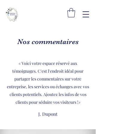
Nos commentaires
« Voici votre espace réservé aux
témoignages. C'est l'endroit idéal pour
partager les commentaires sur votre
entreprise, les services ou échanges avec vos
clients potentiels. Ajoutez les infos de vos
clients pour séduire vos visiteurs !»
J. Dupont