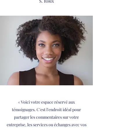
S. Roux
« Voici votre espace réservé aux
témoignages. C'est l'endroit idéal pour
partager les commentaires sur votre
entreprise, les services ou échanges avec vos