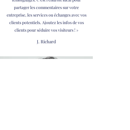
partager les commentaires sur votre
entreprise, les services ou échanges avec vos
clients potentiels. Ajoutez les infos de vos
clients pour séduire vos visiteurs ! »
J. Richard