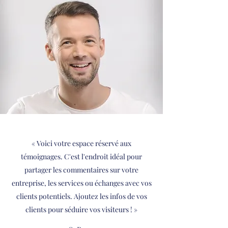
« Voici votre espace réservé aux
témoignages. C'est l'endroit idéal pour
partager les commentaires sur votre
entreprise, les services ou échanges avec vos
clients potentiels. Ajoutez les infos de vos
clients pour séduire vos visiteurs ! »