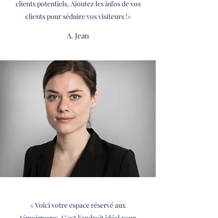
clients potentiels. Ajoutez les infos de vos
clients pour séduire vos visiteurs !»
A. Jean
« Voici votre espace réservé aux
témoignages. C'est l'endroit idéal pour