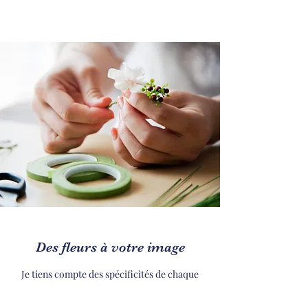
Des fleurs à votre image
Je tiens compte des spécificités de chaque
site, des préférences et exigences de chaque