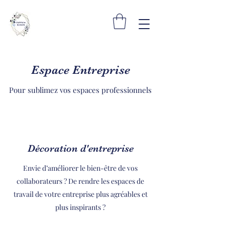
Espace Entreprise
Pour sublimez vos espaces professionnels
Décoration d'entreprise
Envie d’améliorer le bien-être de vos
collaborateurs ? De rendre les espaces de
travail de votre entreprise plus agréables et
plus inspirants ?