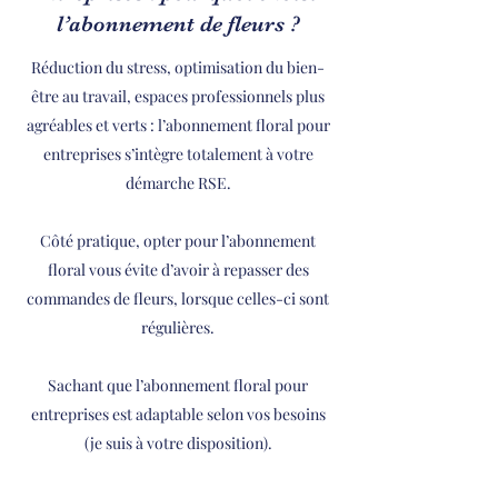
l’abonnement de fleurs ?
Réduction du stress, optimisation du bien-
être au travail, espaces professionnels plus
agréables et verts : l’abonnement floral pour
entreprises s’intègre totalement à votre
démarche RSE.
Côté pratique, opter pour l’abonnement
floral vous évite d’avoir à repasser des
commandes de fleurs, lorsque celles-ci sont
régulières.
Sachant que l’abonnement floral pour
entreprises est adaptable selon vos besoins
(je suis à votre disposition).