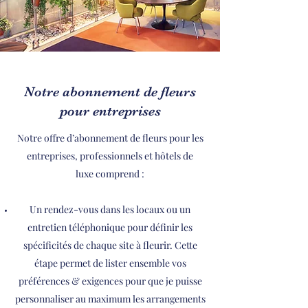
Notre abonnement de fleurs
pour entreprises
Notre offre d’abonnement de fleurs pour les
entreprises, professionnels et hôtels de
luxe comprend :
Un rendez-vous dans les locaux ou un
entretien téléphonique pour définir les
spécificités de chaque site à fleurir. Cette
étape permet de lister ensemble vos
préférences & exigences pour que je puisse
personnaliser au maximum les arrangements