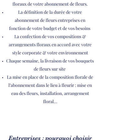
floraux de votre abonnement de fleurs.
La définition de la durée de votre
abonnement de fleurs entreprises en
fonction de votre budget et de vos besoins
La confection de vos compositions &
arrangements floraux en accord avec votre
style corporate & votre environnement
Chaque semaine, la livraison de vos bouquets
de fleurs sur site
La mise en place de la composition florale de
l’abonnement dans le lieu à fleurir : mise en
eau des fleurs, installation, arrangement
floral…
Entreprises : pourquoi choisir