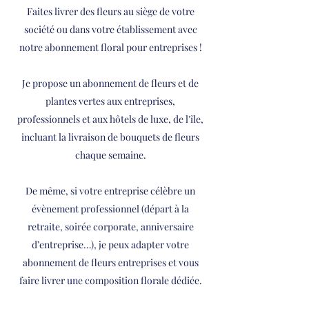
Faites livrer des fleurs au siège de votre
société ou dans votre établissement avec
notre abonnement floral pour entreprises !
Je propose un abonnement de fleurs et de
plantes vertes aux entreprises,
professionnels et aux hôtels de luxe, de l'île,
incluant la livraison de bouquets de fleurs
chaque semaine.
De même, si votre entreprise célèbre un
évènement professionnel (départ à la
retraite, soirée corporate, anniversaire
d’entreprise…), je peux adapter votre
abonnement de fleurs entreprises et vous
faire livrer une composition florale dédiée.