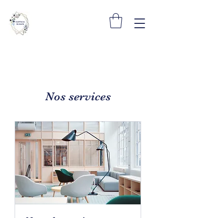
Nos services